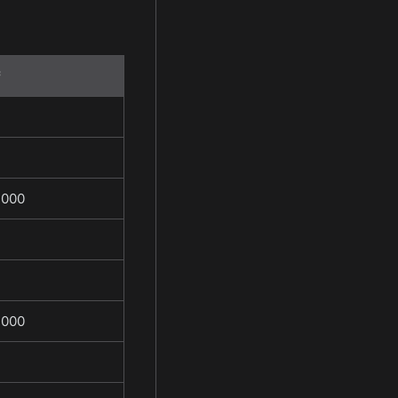
,000
,000