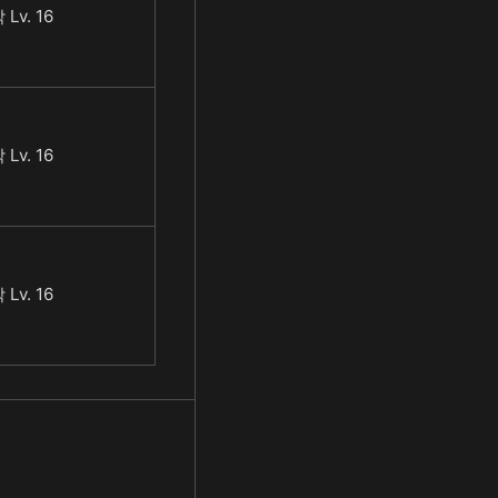
Lv. 16
Lv. 16
Lv. 16