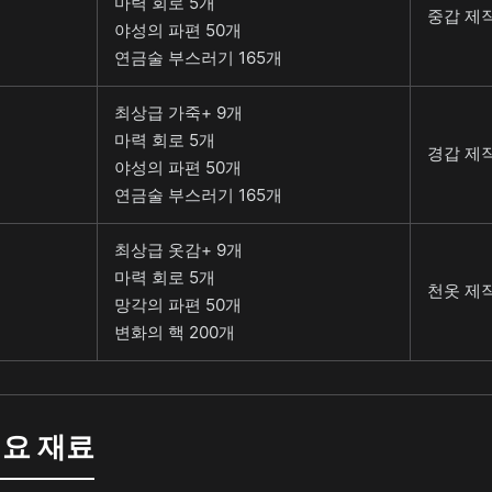
마력 회로 5개
중갑 제작 
야성의 파편 50개
연금술 부스러기 165개
최상급 가죽+ 9개
마력 회로 5개
경갑 제작 
야성의 파편 50개
연금술 부스러기 165개
최상급 옷감+ 9개
마력 회로 5개
천옷 제작 
망각의 파편 50개
변화의 핵 200개
필요 재료