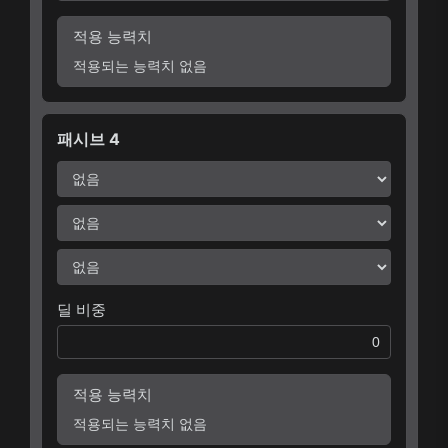
적용 능력치
적용되는 능력치 없음
패시브 4
딜 비중
적용 능력치
적용되는 능력치 없음