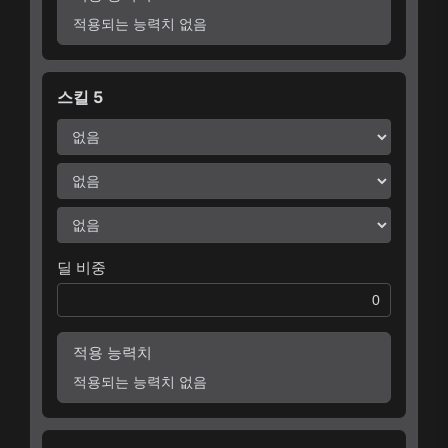
적용되는 능력치 없음
스킬 5
딜 비중
적용 능력치
적용되는 능력치 없음