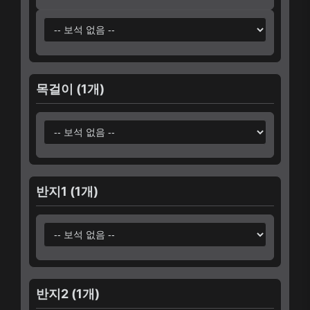
목걸이 (1개)
반지1 (1개)
반지2 (1개)