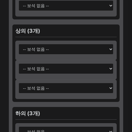
상의 (3개)
하의 (3개)