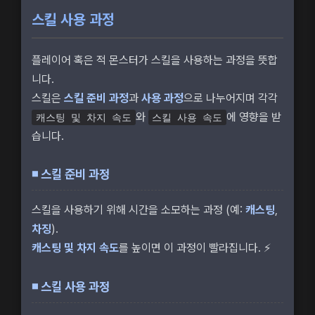
스킬 사용 과정
플레이어 혹은 적 몬스터가 스킬을 사용하는 과정을 뜻합
니다.
스킬은
스킬 준비 과정
과
사용 과정
으로 나누어지며 각각
와
에 영향을 받
캐스팅 및 차지 속도
스킬 사용 속도
습니다.
◾ 스킬 준비 과정
스킬을 사용하기 위해 시간을 소모하는 과정 (예:
캐스팅
,
차징
).
캐스팅 및 차지 속도
를 높이면 이 과정이 빨라집니다. ⚡
◾ 스킬 사용 과정