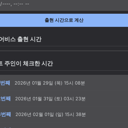
출현 시간으로 계산
어비스 출현 시간
트 주인이 체크한 시간
1번째
2026년 01월 29일 (목) 15시 08분
2번째
2026년 01월 31일 (토) 03시 23분
3번째
2026년 02월 01일 (일) 15시 38분