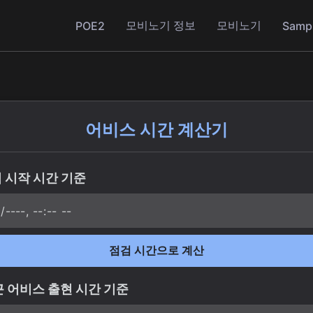
계산기
모비노기 정보
모비노기
POE2
Samp
어비스 시간 계산기
검 시작 시간 기준
점검 시간으로 계산
최근 어비스 출현 시간 기준