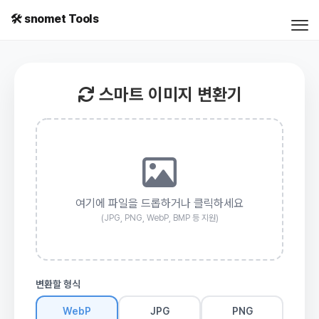
이미지 변환기
🛠️ snomet Tools
스마트 이미지 변환기
여기에 파일을 드롭하거나 클릭하세요
(JPG, PNG, WebP, BMP 등 지원)
변환할 형식
WebP
JPG
PNG