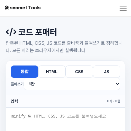
🛠️ snomet Tools
코드 포매터
압축된 HTML, CSS, JS 코드를 줄바꿈과 들여쓰기로 정리합니
다. 모든 처리는 브라우저에서만 실행됩니다.
통합
HTML
CSS
JS
들여쓰기
입력
0자 · 0줄