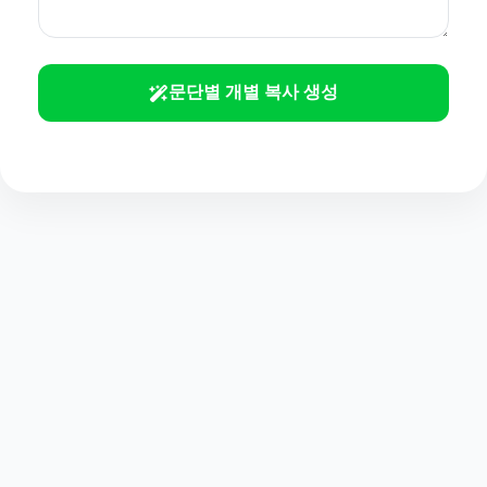
문단별 개별 복사 생성