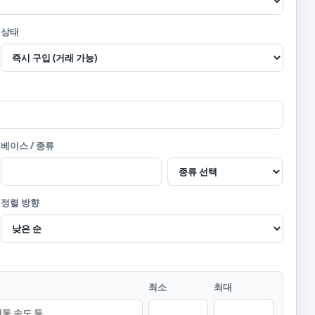
상태
베이스 / 종류
정렬 방향
최소
최대