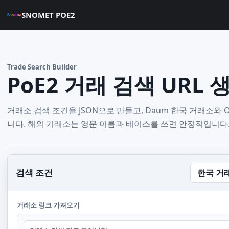
SNOMET POE2
Trade Search Builder
PoE2 거래 검색 URL
거래소 검색 조건을 JSON으로 만들고, Daum 한국 거래소와 Off
니다. 해외 거래소는 영문 이름과 베이스를 쓰면 안정적입니다
검색 조건
한국 거
거래소 링크 가져오기