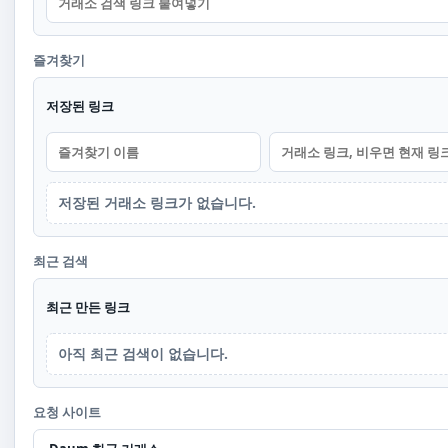
즐겨찾기
저장된 링크
저장된 거래소 링크가 없습니다.
최근 검색
최근 만든 링크
아직 최근 검색이 없습니다.
요청 사이트