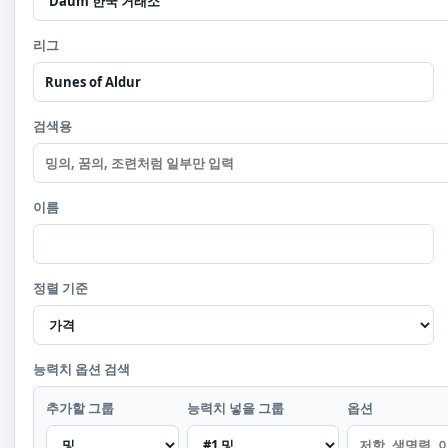
리그
검색용
이름
정렬 기준
능력치 옵션 검색
추가할 그룹
능력치 넣을 그룹
옵션