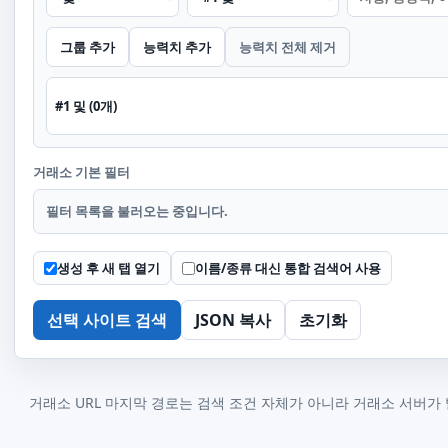
그룹 추가
능력치 추가
능력치 전체 제거
#1 및 (0개)
거래소 기본 필터
필터 목록을 불러오는 중입니다.
생성 후 새 탭 열기
이름/종류 대신 통합 검색어 사용
선택 사이트 검색
JSON 복사
초기화
거래소 URL 마지막 경로는 검색 조건 자체가 아니라 거래소 서버가 발