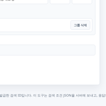
그룹 삭제
급한 검색 ID입니다. 이 도구는 검색 조건 JSON을 서버에 보내고, 응답의