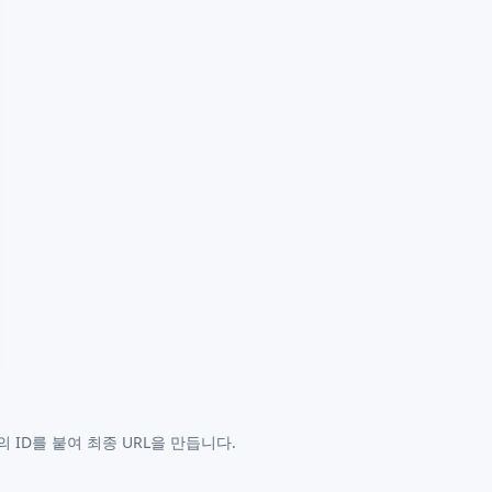
 ID를 붙여 최종 URL을 만듭니다.